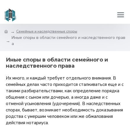
Семейные и наследственные споры
Иные споры в области семейного и наследственного прав
а
Иные споры в области семейного и
наследственного права
Их много, и каждый требует отдельного внимания. В
семейных делах часто приходится сталкиваться еще и с
такими разбирательствами, как определение порядка
общения с сыном или дочерью, а иногда даже и с
отменой усыновления (удочерения). В наследственных
спорах, бывает, возникает необходимость доказывания
родства с умершим человеком или же обжалования
действия нотариуса.