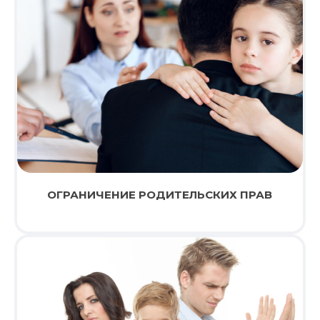
ОГРАНИЧЕНИЕ РОДИТЕЛЬСКИХ ПРАВ