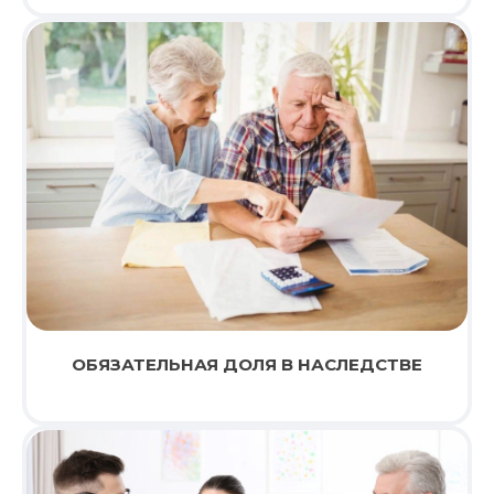
ОБЯЗАТЕЛЬНАЯ ДОЛЯ В НАСЛЕДСТВЕ