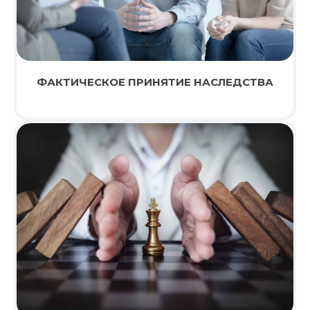
ФАКТИЧЕСКОЕ ПРИНЯТИЕ НАСЛЕДСТВА