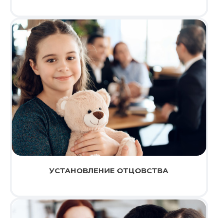
УСТАНОВЛЕНИЕ ОТЦОВСТВА