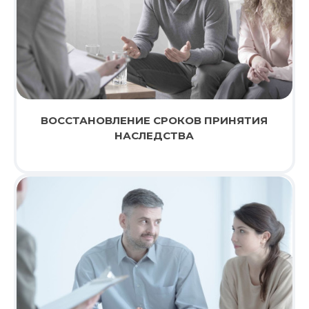
ВОССТАНОВЛЕНИЕ СРОКОВ ПРИНЯТИЯ
НАСЛЕДСТВА