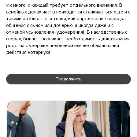
Их много, и каждый требует отдельного внимания. В
семейных делах часто приходится сталкиваться еще и с
такими разбирательствами, как определение порядка
общения с сыном или дочерью, а иногда даже и с
отменой усыновления (удочерения). В наследственных
спорах, бывает, возникает необходимость доказывания
родства с умершим человеком или же обжалования
действия нотариуса.
Продолжить