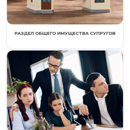
РАЗДЕЛ ОБЩЕГО ИМУЩЕСТВА СУПРУГОВ