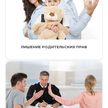
ЛИШЕНИЕ РОДИТЕЛЬСКИХ ПРАВ