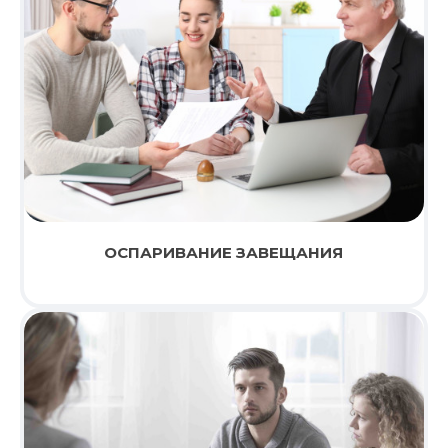
ОСПАРИВАНИЕ ЗАВЕЩАНИЯ