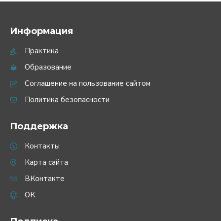
Информация
Практика
Образование
Соглашение на пользование сайтом
Политика безопасности
Поддержка
Контакты
Карта сайта
ВКонтакте
ОК