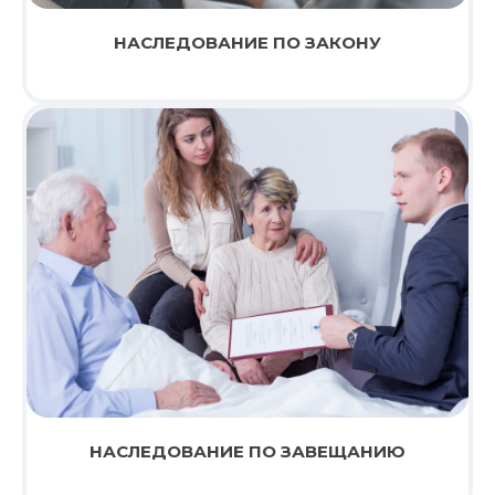
НАСЛЕДОВАНИЕ ПО ЗАКОНУ
НАСЛЕДОВАНИЕ ПО ЗАВЕЩАНИЮ