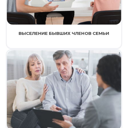
ВЫСЕЛЕНИЕ БЫВШИХ ЧЛЕНОВ СЕМЬИ