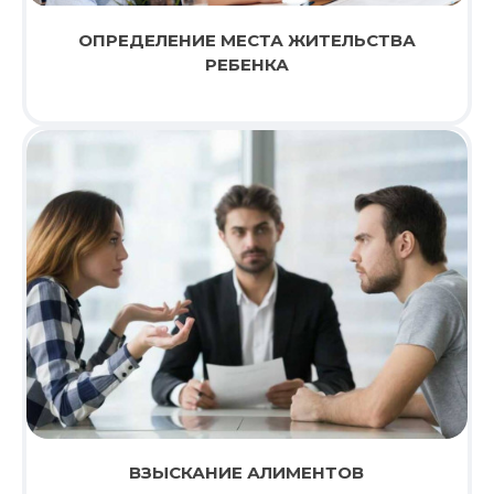
ОПРЕДЕЛЕНИЕ МЕСТА ЖИТЕЛЬСТВА
РЕБЕНКА
ВЗЫСКАНИЕ АЛИМЕНТОВ