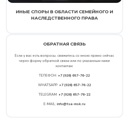
ИНЫЕ СПОРЫ В ОБЛАСТИ СЕМЕЙНОГО И
НАСЛЕДСТВЕННОГО ПРАВА
ОБРАТНАЯ СВЯЗЬ
Если у вас есть вопросы, свяжитесь со мною прямо сейчас
через форму обратной связи или по указанным ниже
контактам:
ТЕЛЕФОН:
+7 (926) 657-76-22
WHATSAPP:
+7 (926) 657-76-22
TELEGRAM:
+7 (926) 657-76-22
E-MAIL:
info@tsa-msk.ru