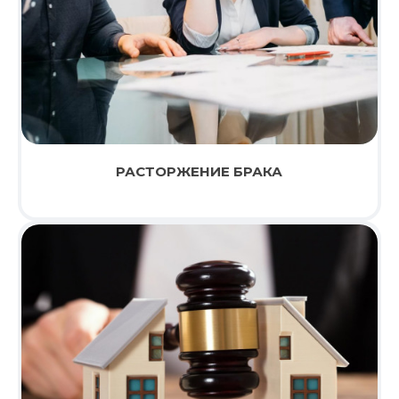
РАСТОРЖЕНИЕ БРАКА