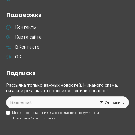
Поддержка
Контакты
Карта сайта
ВКонтакте
ОК
Подписка
Рассылка только важных новостей. Никакого спама,
никакой рекламы сторонних услуг или товаров!
Отправить
Мною прочитаны и я даю согласие с документом
Политика безопасности