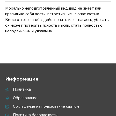
Морально неподготовленный индивид не знает как
правильно себя вести, встретившись с опасностью.
Вместо того, чтобы действовать или, спасаясь, убегать,
он может потерять ясность мысли, стать полностью
неподвижным и уязвимым.
Информация
Практика
Образование
Соглашение на пользование сайтом
Политика безопасности